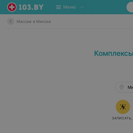
Меню
Массаж в Минске
Комплексы
Ми
ЗАПИСАТЬ