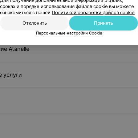
Для получения дополнительной информации о целях,
сроках и порядке использования файлов cookie вы можете
ознакомиться с нашей
Политикой обработки файлов cookie
Отклонить
Принять
Персональные настройки Cookie
е Atanelle
 услуги