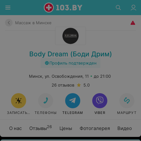
Массаж в Минске
Body Dream (Боди Дрим)
Профиль подтвержден
Минск, ул. Освобождения, 11
до 21:00
26 отзывов
5.0
ЗАПИСАТЬСЯ
ТЕЛЕФОНЫ
TELEGRAM
VIBER
МАРШРУТ
26
О нас
Отзывы
Цены
Фотогалерея
Видео