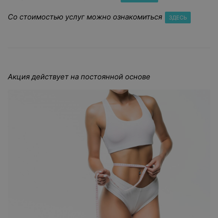
Со стоимостью услуг можно ознакомиться
ЗДЕСЬ
Акция действует на постоянной основе